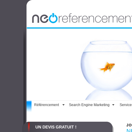
Référencement
Search Engine Marketing
Service
JO
UN DEVIS GRATUIT !
N